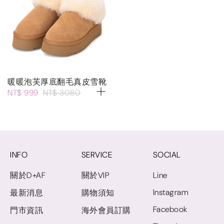
暖暖泡芙厚底翻毛真皮雪靴
NT$ 999
NT$ 3080
INFO
SERVICE
SOCIAL
關於D+AF
關於VIP
Line
Instagram
最新消息
購物須知
Facebook
門市資訊
海外會員訂購