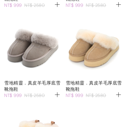
NT$ 999
NT$ 2580
NT$ 999
NT$ 2580
雪地精靈．真皮羊毛厚底雪
雪地精靈．真皮羊毛厚底雪
靴拖鞋
靴拖鞋
NT$ 999
NT$ 2580
NT$ 999
NT$ 2580