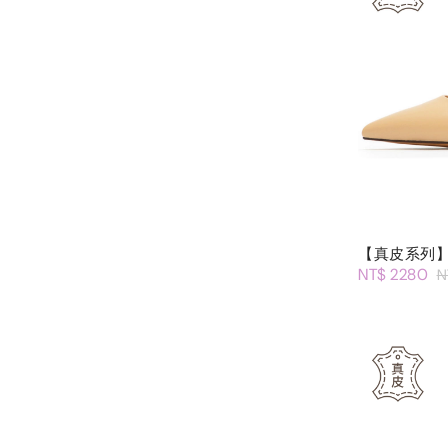
【真皮系列】
NT$ 2280
N