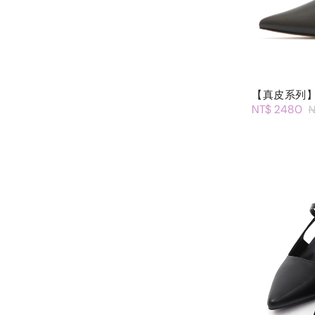
【真皮系列】
NT$ 2480
N