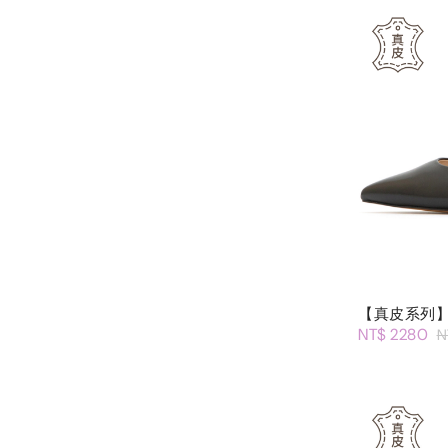
【真皮系列】
NT$ 2280
N