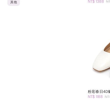
NT$ 1388
N
其他
粉彩春日4D
NT$ 1188
NT