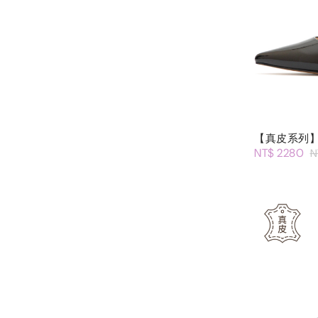
【真皮系列】
NT$ 2280
N