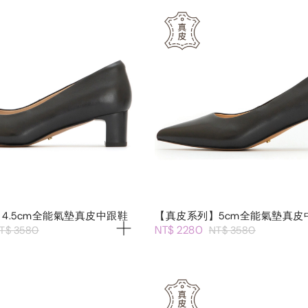
4.5cm全能氣墊真皮中跟鞋
【真皮系列】5cm全能氣墊真皮
NT$ 2280
T$ 3580
NT$ 3580