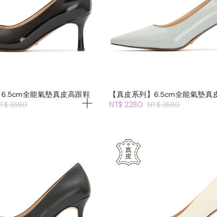
6.5cm全能氣墊真皮高跟鞋
【真皮系列】6.5cm全能氣墊真
NT$ 2280
T$ 3580
NT$ 3580