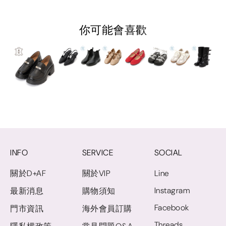
你可能會喜歡
INFO
SERVICE
SOCIAL
關於D+AF
關於VIP
Line
Instagram
最新消息
購物須知
Facebook
門市資訊
海外會員訂購
Threads