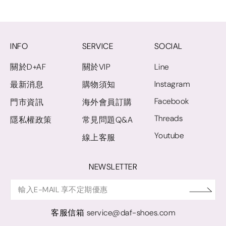
INFO
SERVICE
SOCIAL
關於D+AF
關於VIP
Line
Instagram
最新消息
購物須知
Facebook
門市資訊
海外會員訂購
Threads
隱私權政策
常見問題Q&A
Youtube
線上客服
NEWSLETTER
客服信箱
service@daf-shoes.com