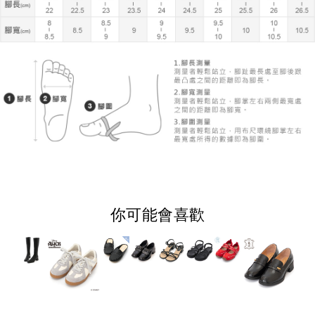
你可能會喜歡