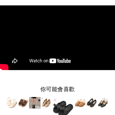
你可能會喜歡