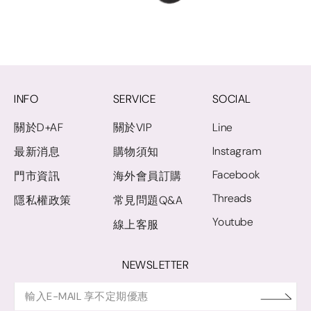
INFO
SERVICE
SOCIAL
關於D+AF
關於VIP
Line
Instagram
最新消息
購物須知
Facebook
門市資訊
海外會員訂購
Threads
隱私權政策
常見問題Q&A
Youtube
線上客服
NEWSLETTER