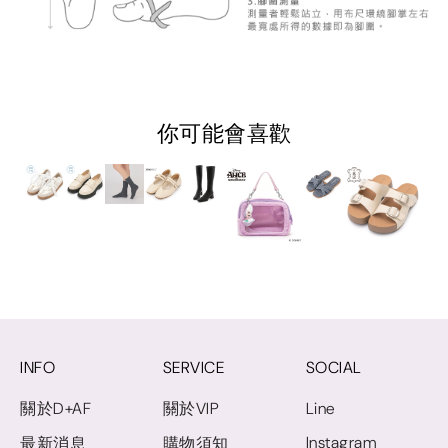
你可能會喜歡
INFO
SERVICE
SOCIAL
關於D+AF
關於VIP
Line
Instagram
最新消息
購物須知