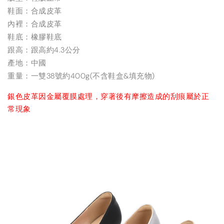
鞋面：合成皮革
內裡：合成皮革
鞋底：橡膠鞋底
跟高：跟高約4.3公分
產地：中國
重量：一雙38號約400g(不含鞋盒&填充物)
銀色皮革因金屬覆膜處理，穿著後有摩擦造成的刮痕屬於正
常現象