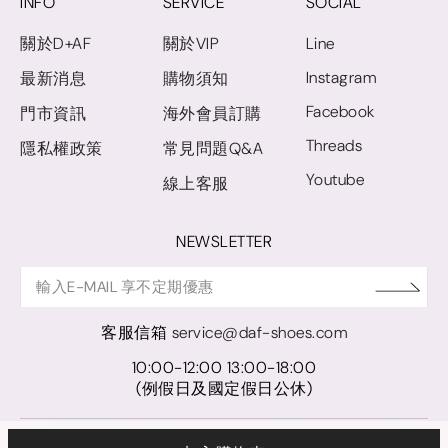
INFO
SERVICE
SOCIAL
關於D+AF
關於VIP
Line
Instagram
最新消息
購物須知
Facebook
門市資訊
海外會員訂購
Threads
隱私權政策
常見問題Q&A
Youtube
線上客服
NEWSLETTER
客服信箱
service@daf-shoes.com
10:00-12:00 13:00-18:00
(例假日及國定假日公休)
© D+AF. 2024 晨希時尚股份有限公司｜統一編號 27921248