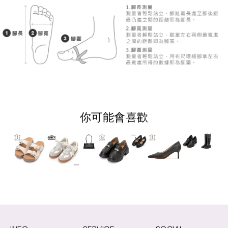
你可能會喜歡