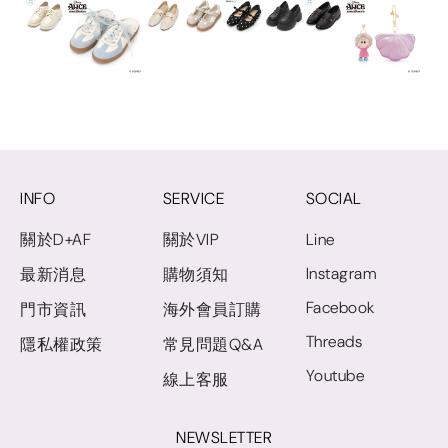
INFO
SERVICE
SOCIAL
關於D+AF
關於VIP
Line
Instagram
最新消息
購物須知
Facebook
門市資訊
海外會員訂購
Threads
隱私權政策
常見問題Q&A
Youtube
線上客服
NEWSLETTER