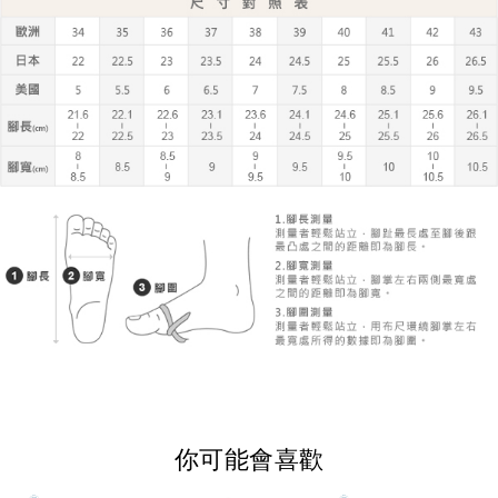
你可能會喜歡