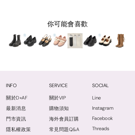
你可能會喜歡
INFO
SERVICE
SOCIAL
關於D+AF
關於VIP
Line
Instagram
最新消息
購物須知
Facebook
門市資訊
海外會員訂購
Threads
隱私權政策
常見問題Q&A