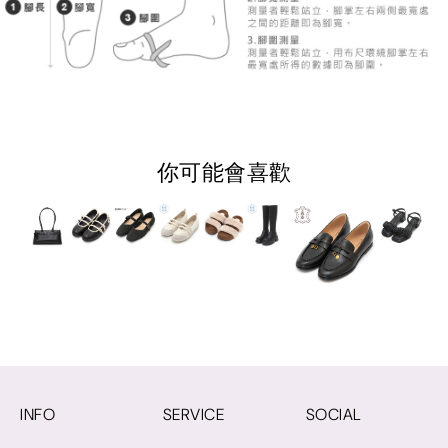
你可能會喜歡
INFO
SERVICE
SOCIAL