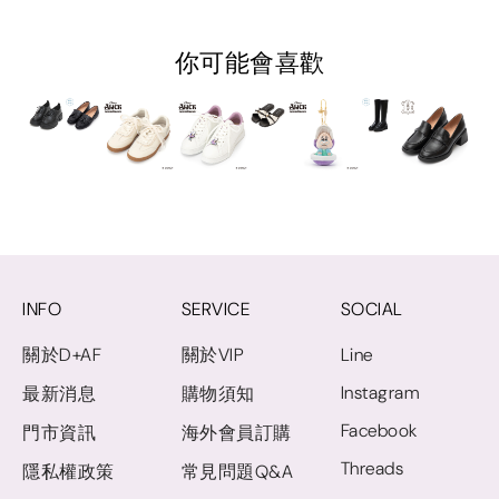
你可能會喜歡
INFO
SERVICE
SOCIAL
關於D+AF
關於VIP
Line
Instagram
最新消息
購物須知
Facebook
門市資訊
海外會員訂購
Threads
隱私權政策
常見問題Q&A