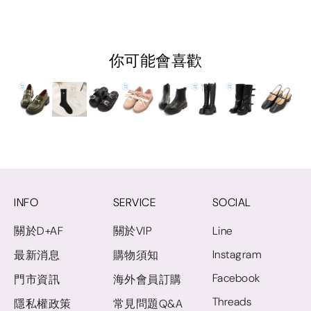
你可能會喜歡
INFO
SERVICE
SOCIAL
關於D+AF
關於VIP
Line
Instagram
最新消息
購物須知
Facebook
門市資訊
海外會員訂購
Threads
隱私權政策
常見問題Q&A