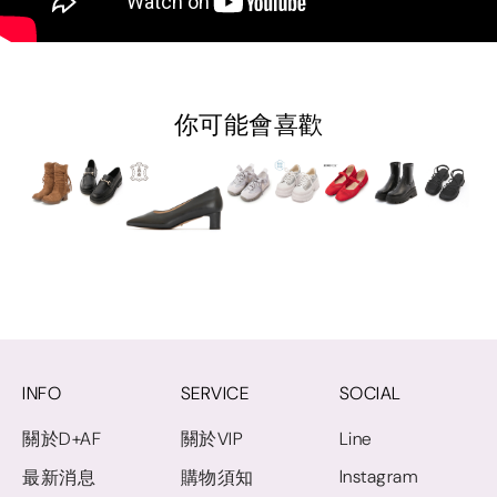
你可能會喜歡
INFO
SERVICE
SOCIAL
關於D+AF
關於VIP
Line
Instagram
最新消息
購物須知