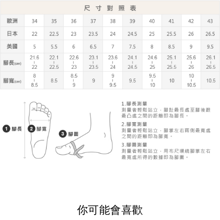
你可能會喜歡