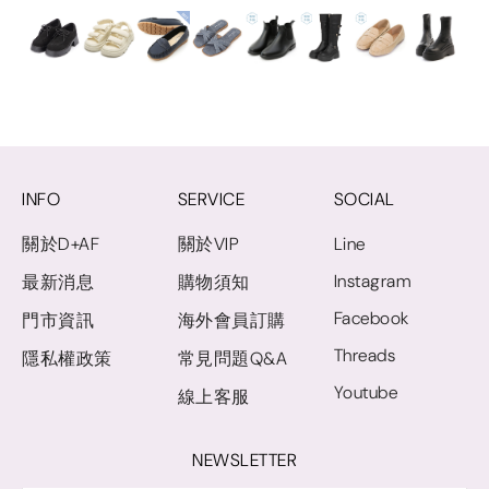
INFO
SERVICE
SOCIAL
關於D+AF
關於VIP
Line
Instagram
最新消息
購物須知
Facebook
門市資訊
海外會員訂購
Threads
隱私權政策
常見問題Q&A
Youtube
線上客服
NEWSLETTER