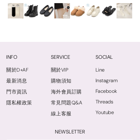
INFO
SERVICE
SOCIAL
關於D+AF
關於VIP
Line
Instagram
最新消息
購物須知
Facebook
門市資訊
海外會員訂購
Threads
隱私權政策
常見問題Q&A
Youtube
線上客服
NEWSLETTER