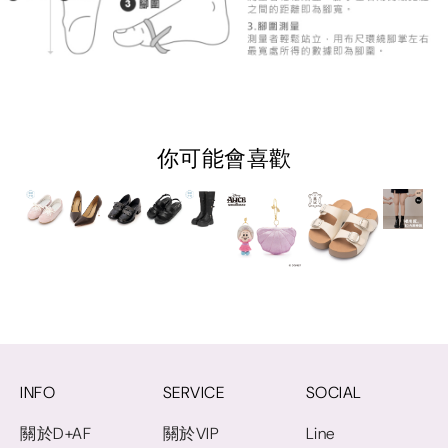
你可能會喜歡
INFO
SERVICE
SOCIAL
關於D+AF
關於VIP
Line