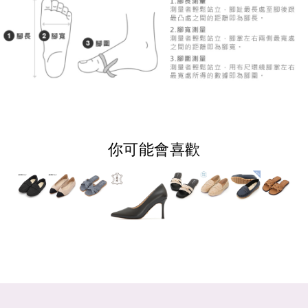
你可能會喜歡