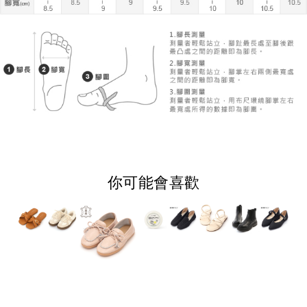
你可能會喜歡