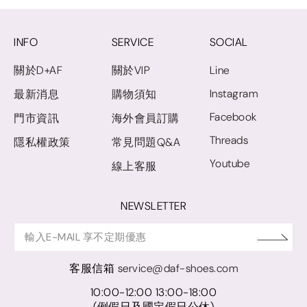
INFO
SERVICE
SOCIAL
關於D+AF
關於VIP
Line
Instagram
最新消息
購物須知
Facebook
門市資訊
海外會員訂購
Threads
隱私權政策
常見問題Q&A
Youtube
線上客服
NEWSLETTER
客服信箱
service@daf-shoes.com
10:00-12:00 13:00-18:00
(例假日及國定假日公休)