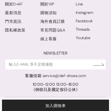
關於D+AF
關於VIP
Line
Instagram
最新消息
購物須知
Facebook
門市資訊
海外會員訂購
Threads
隱私權政策
常見問題Q&A
Youtube
線上客服
NEWSLETTER
客服信箱
service@daf-shoes.com
10:00-12:00 13:00-18:00
(例假日及國定假日公休)
© D+AF. 2024 晨希時尚股份有限公司｜統一編號 27921248
加入購物車