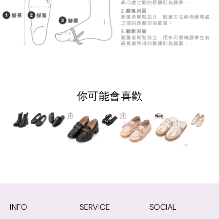
你可能會喜歡
INFO
SERVICE
SOCIAL