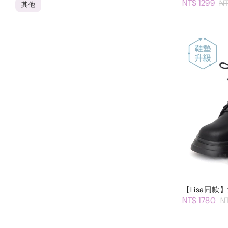
NT$ 1299
NT
其他
【Lisa同
NT$ 1780
N