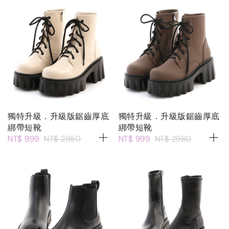
獨特升級．升級版鋸齒厚底
獨特升級．升級版鋸齒厚底
綁帶短靴
綁帶短靴
NT$ 999
NT$ 2980
NT$ 999
NT$ 2980