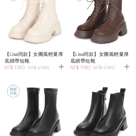
【Lisa同款】女團風輕量厚
【Lisa同款】女團風輕量厚
底綁帶短靴
底綁帶短靴
NT$ 1780
NT$ 2780
NT$ 1780
NT$ 2780