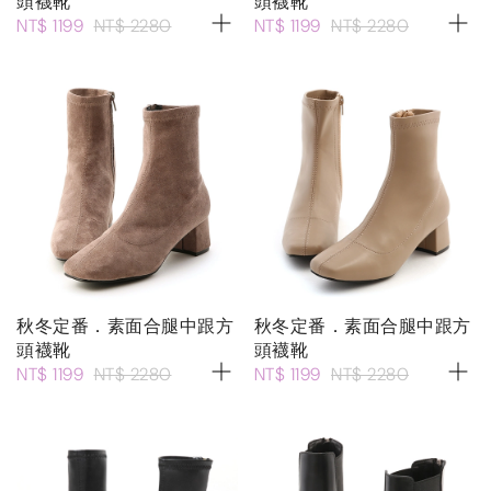
頭襪靴
頭襪靴
NT$ 1199
NT$ 2280
NT$ 1199
NT$ 2280
秋冬定番．素面合腿中跟方
秋冬定番．素面合腿中跟方
頭襪靴
頭襪靴
NT$ 1199
NT$ 2280
NT$ 1199
NT$ 2280