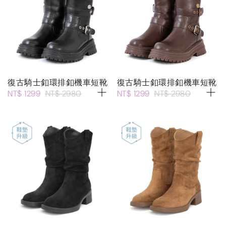
復古騎士釦環排釦機車短靴
復古騎士釦環排釦機車短靴
NT$ 1299
NT$ 2980
NT$ 1299
NT$ 2980