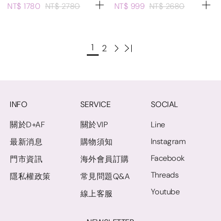
NT$ 1780
NT$ 2780
NT$ 999
NT$ 2680
1
2
INFO
SERVICE
SOCIAL
關於D+AF
關於VIP
Line
Instagram
最新消息
購物須知
Facebook
門市資訊
海外會員訂購
Threads
隱私權政策
常見問題Q&A
Youtube
線上客服