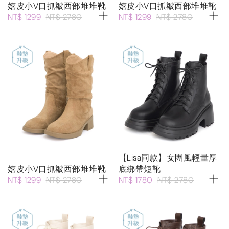
嬉皮小V口抓皺西部堆堆靴
嬉皮小V口抓皺西部堆堆靴
NT$ 1299
NT$ 2780
NT$ 1299
NT$ 2780
【Lisa同款】女團風輕量厚
嬉皮小V口抓皺西部堆堆靴
底綁帶短靴
NT$ 1299
NT$ 2780
NT$ 1780
NT$ 2780