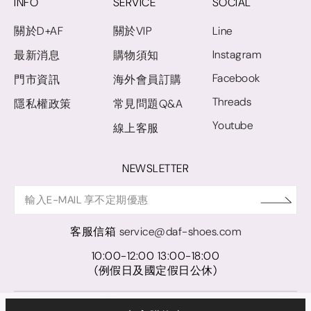
INFO
SERVICE
SOCIAL
關於D+AF
關於VIP
Line
Instagram
最新消息
購物須知
Facebook
門市資訊
海外會員訂購
Threads
隱私權政策
常見問題Q&A
Youtube
線上客服
NEWSLETTER
客服信箱
service@daf-shoes.com
10:00-12:00 13:00-18:00
(例假日及國定假日公休)