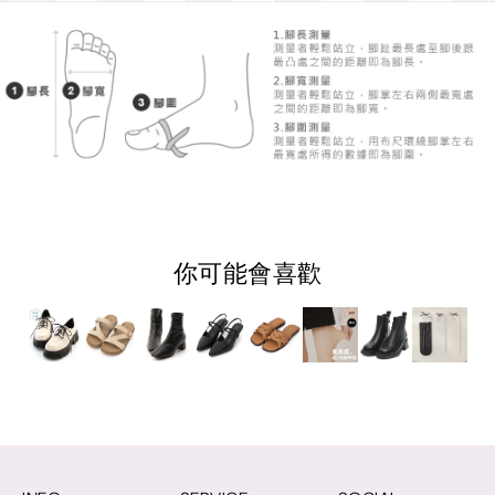
你可能會喜歡