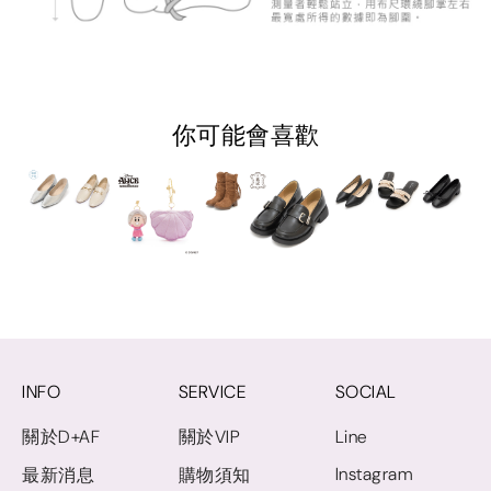
你可能會喜歡
INFO
SERVICE
SOCIAL
關於D+AF
關於VIP
Line
Instagram
最新消息
購物須知