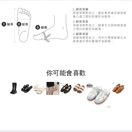
你可能會喜歡