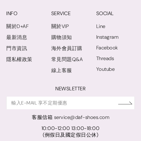
INFO
SERVICE
SOCIAL
關於D+AF
關於VIP
Line
Instagram
最新消息
購物須知
Facebook
門市資訊
海外會員訂購
Threads
隱私權政策
常見問題Q&A
Youtube
線上客服
NEWSLETTER
客服信箱
service@daf-shoes.com
10:00-12:00 13:00-18:00
(例假日及國定假日公休)