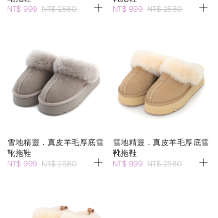
NT$ 999
NT$ 2580
NT$ 999
NT$ 2580
雪地精靈．真皮羊毛厚底雪
雪地精靈．真皮羊毛厚底雪
靴拖鞋
靴拖鞋
NT$ 999
NT$ 2580
NT$ 999
NT$ 2580