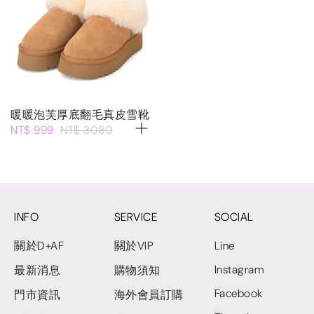
暖暖泡芙厚底翻毛真皮雪靴
NT$ 999
NT$ 3080
INFO
SERVICE
SOCIAL
關於D+AF
關於VIP
Line
Instagram
最新消息
購物須知
Facebook
門市資訊
海外會員訂購