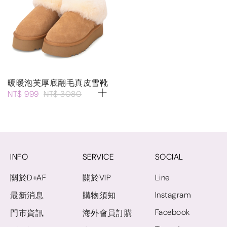
暖暖泡芙厚底翻毛真皮雪靴
NT$ 999
NT$ 3080
INFO
SERVICE
SOCIAL
關於D+AF
關於VIP
Line
Instagram
最新消息
購物須知
Facebook
門市資訊
海外會員訂購