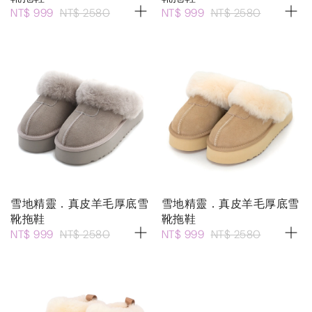
NT$ 999
NT$ 2580
NT$ 999
NT$ 2580
雪地精靈．真皮羊毛厚底雪
雪地精靈．真皮羊毛厚底雪
靴拖鞋
靴拖鞋
NT$ 999
NT$ 2580
NT$ 999
NT$ 2580