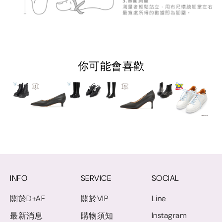
你可能會喜歡
INFO
SERVICE
SOCIAL
關於D+AF
關於VIP
Line
Instagram
最新消息
購物須知