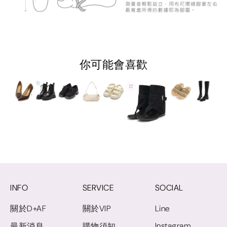
你可能會喜歡
INFO
SERVICE
SOCIAL
關於D+AF
關於VIP
Line
Instagram
最新消息
購物須知