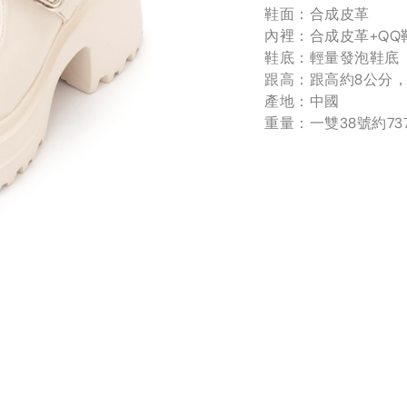
鞋面：合成皮革
內裡：合成皮革+QQ
鞋底：輕量發泡鞋底
跟高：跟高約8公分，
產地：中國
重量：一雙38號約73