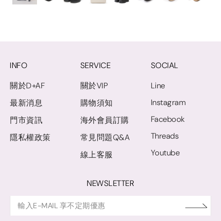
INFO
SERVICE
SOCIAL
關於D+AF
關於VIP
Line
Instagram
最新消息
購物須知
Facebook
門市資訊
海外會員訂購
Threads
隱私權政策
常見問題Q&A
Youtube
線上客服
NEWSLETTER