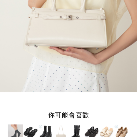
你可能會喜歡