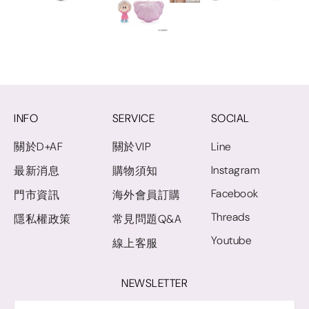
INFO
SERVICE
SOCIAL
關於D+AF
關於VIP
Line
Instagram
最新消息
購物須知
Facebook
門市資訊
海外會員訂購
Threads
隱私權政策
常見問題Q&A
Youtube
線上客服
NEWSLETTER