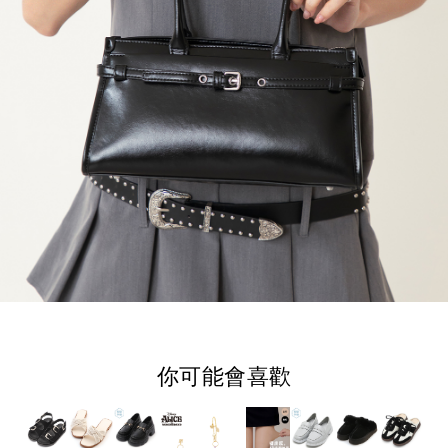
你可能會喜歡