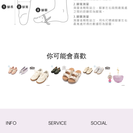
你可能會喜歡
INFO
SERVICE
SOCIAL