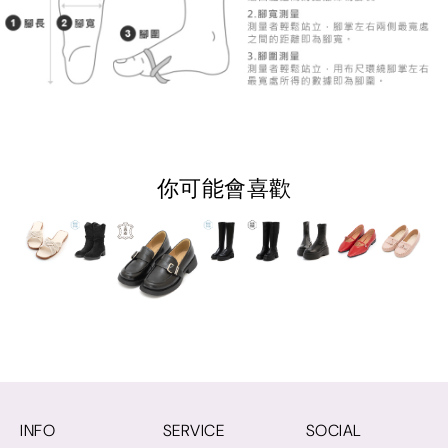
你可能會喜歡
INFO
SERVICE
SOCIAL