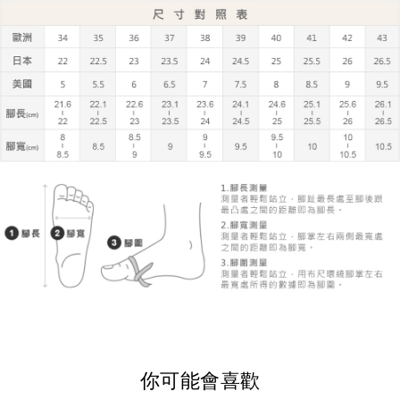
你可能會喜歡