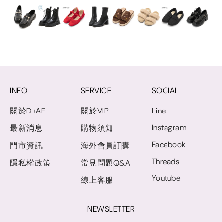
INFO
SERVICE
SOCIAL
關於D+AF
關於VIP
Line
Instagram
最新消息
購物須知
Facebook
門市資訊
海外會員訂購
Threads
隱私權政策
常見問題Q&A
Youtube
線上客服
NEWSLETTER