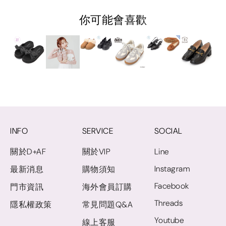
你可能會喜歡
INFO
SERVICE
SOCIAL
關於D+AF
關於VIP
Line
Instagram
最新消息
購物須知
Facebook
門市資訊
海外會員訂購
Threads
隱私權政策
常見問題Q&A
Youtube
線上客服