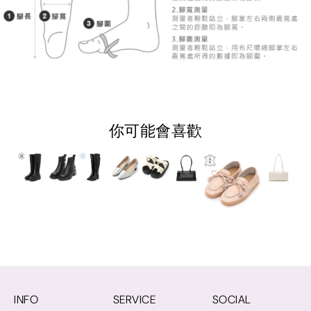
你可能會喜歡
INFO
SERVICE
SOCIAL