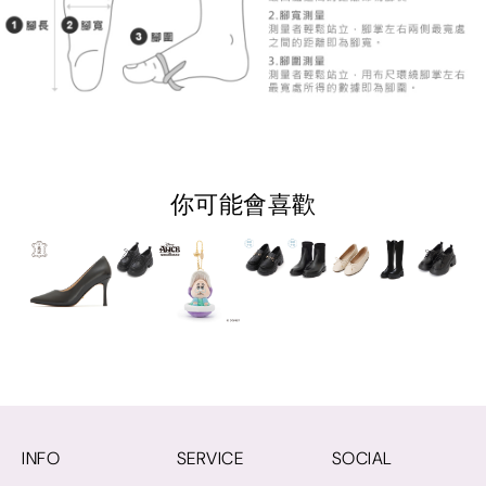
你可能會喜歡
INFO
SERVICE
SOCIAL