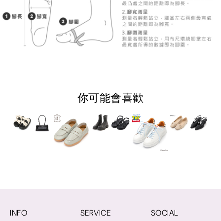
你可能會喜歡
INFO
SERVICE
SOCIAL