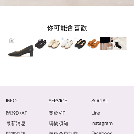
你可能會喜歡
INFO
SERVICE
SOCIAL
關於D+AF
關於VIP
Line
Instagram
最新消息
購物須知
Facebook
門市資訊
海外會員訂購