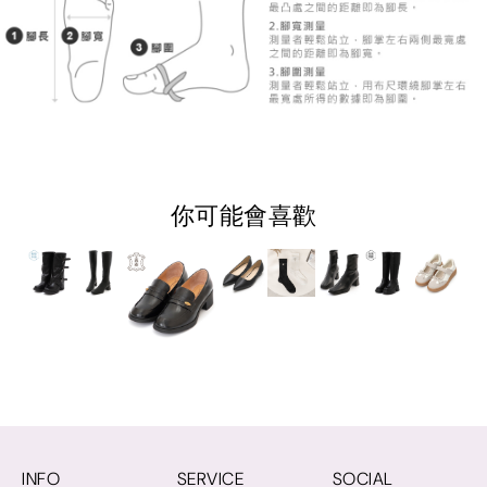
你可能會喜歡
INFO
SERVICE
SOCIAL