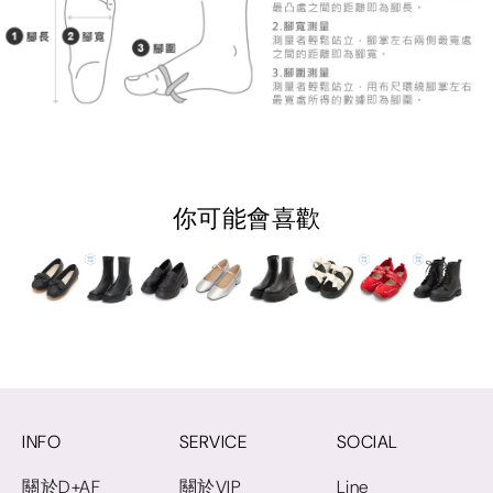
你可能會喜歡
INFO
SERVICE
SOCIAL
關於D+AF
關於VIP
Line