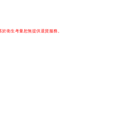
基於衛生考量恕無提供退貨服務。