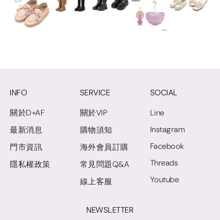
INFO
SERVICE
SOCIAL
關於D+AF
關於VIP
Line
Instagram
最新消息
購物須知
Facebook
門市資訊
海外會員訂購
Threads
隱私權政策
常見問題Q&A
Youtube
線上客服
NEWSLETTER