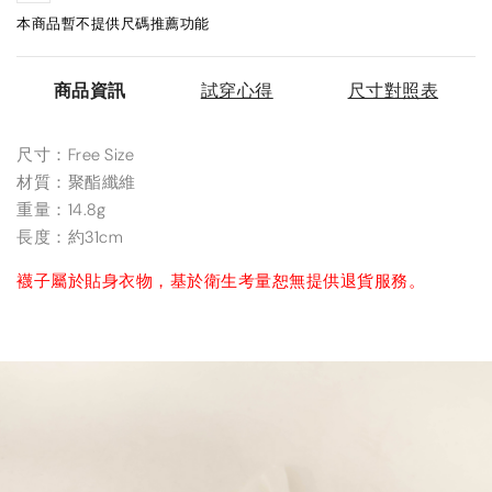
本商品暫不提供尺碼推薦功能
商品資訊
試穿心得
尺寸對照表
尺寸：Free Size
材質：聚酯纖維
重量：14.8g
長度：約31cm
襪子屬於貼身衣物，基於衛生考量恕無提供退貨服務。