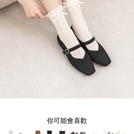
你可能會喜歡