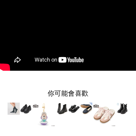
你可能會喜歡