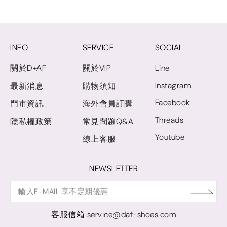
INFO
SERVICE
SOCIAL
關於D+AF
關於VIP
Line
Instagram
最新消息
購物須知
Facebook
門市資訊
海外會員訂購
Threads
隱私權政策
常見問題Q&A
Youtube
線上客服
NEWSLETTER
客服信箱
service@daf-shoes.com