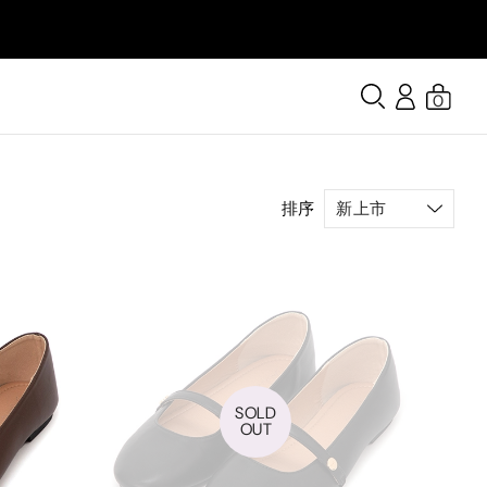
0
排序
SOLD
OUT