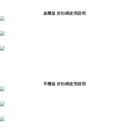
桌機版 折扣碼使用說明
手機版 折扣碼使用說明