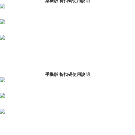
桌機版 折扣碼使用說明
手機版 折扣碼使用說明