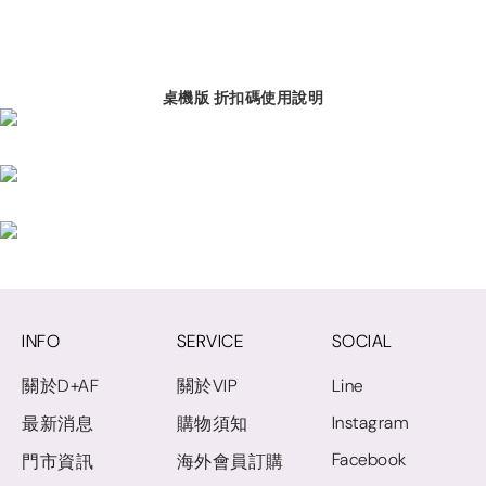
桌機版 折扣碼使用說明
INFO
SERVICE
SOCIAL
關於D+AF
關於VIP
Line
Instagram
最新消息
購物須知
Facebook
門市資訊
海外會員訂購