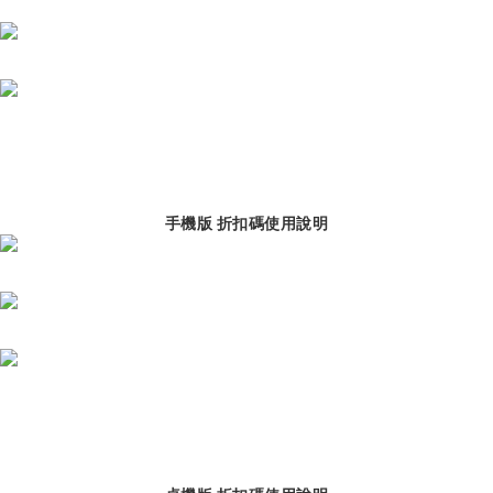
手機版 折扣碼使用說明