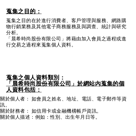
蒐集之目的：
蒐集之目的在於進行消費者、客戶管理與服務、網路購
物行銷業務及其他電子商務服務及與調查、統計與研究
分析。
「晨希時尚股份有限公司」將藉由加入會員之過程或進
行交易之過程來蒐集個人資料。
蒐集之個人資料類別：
「晨希時尚股份有限公司」於網站內蒐集的個
人資料包括：
關於個人者： 如會員之姓名、地址、電話、電子郵件等資
訊。
關於財務者： 如信用卡或金融機構帳戶資訊。
關於個人描述：例如：性別、出生年月日等。