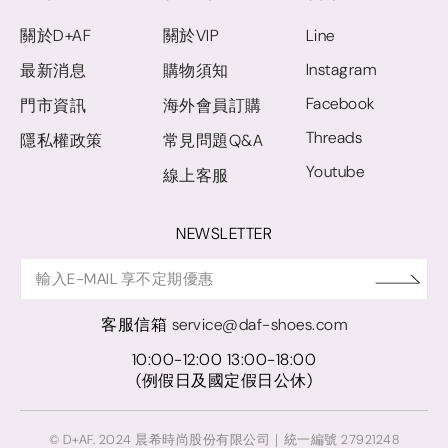
關於D+AF
關於VIP
Line
Instagram
最新消息
購物須知
Facebook
門市資訊
海外會員訂購
Threads
隱私權政策
常見問題Q&A
Youtube
線上客服
NEWSLETTER
客服信箱
service@daf-shoes.com
10:00-12:00 13:00-18:00
(例假日及國定假日公休)
© D+AF. 2024 晨希時尚股份有限公司｜統一編號 27921248