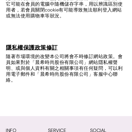
它可能在會員的電腦中隨機儲存字串，用以辨識區別使
用者，若會員關閉cookie有可能導致無法順利登入網站
或無法使用購物車等狀況。
隱私權保護政策修訂
隨著市場環境的改變本公司將會不時修訂網站政策。會
員如果對於「晨希時尚股份有限公司」網站隱私權聲
明、或與個人資料有關之相關事項有任何疑問，可以利
用電子郵件和「晨希時尚股份有限公司」客服中心聯
絡。
INFO
SERVICE
SOCIAL