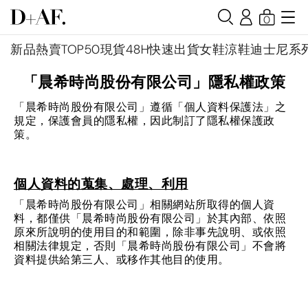
0
新品
熱賣TOP50
現貨48H快速出貨
女鞋
涼鞋
迪士尼系
「晨希時尚股份有限公司」隱私權政策
「晨希時尚股份有限公司」遵循「個人資料保護法」之
規定，保護會員的隱私權，因此制訂了隱私權保護政
策。
個人資料的蒐集、處理、利用
「晨希時尚股份有限公司」相關網站所取得的個人資
料，都僅供「晨希時尚股份有限公司」於其內部、依照
原來所說明的使用目的和範圍，除非事先說明、或依照
相關法律規定，否則「晨希時尚股份有限公司」不會將
資料提供給第三人、或移作其他目的使用。