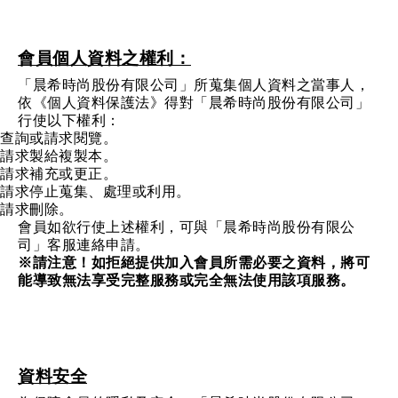
會員個人資料之權利：
「晨希時尚股份有限公司」所蒐集個人資料之當事人，
依《個人資料保護法》得對「晨希時尚股份有限公司」
行使以下權利：
查詢或請求閱覽。
請求製給複製本。
請求補充或更正。
請求停止蒐集、處理或利用。
請求刪除。
會員如欲行使上述權利，可與「晨希時尚股份有限公
司」客服連絡申請。
※請注意！如拒絕提供加入會員所需必要之資料，將可
能導致無法享受完整服務或完全無法使用該項服務。
資料安全