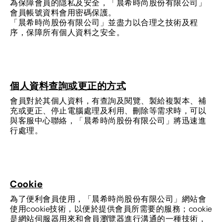
為保障會員的隱私及安全，「晨希時尚股份有限公司」
會員帳號資料會用密碼保護。
「晨希時尚股份有限公司」並盡力以合理之技術及程
序，保障所有個人資料之安全。
個人資料查詢或更正的方式
會員對於其個人資料，有查詢及閱覽、製給複製本、補
充或更正、停止電腦處理及利用、刪除等需求時，可以
與客服中心聯絡，「晨希時尚股份有限公司」將迅速進
行處理。
Cookie
為了便利會員使用，「晨希時尚股份有限公司」網站會
使用cookie技術，以便於提供會員所需要的服務；cookie
是網站伺服器用來和會員瀏覽器進行溝通的一種技術，