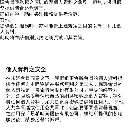
障會員隱私權之原則處理個人資料之義務，但無法保證服
務提供者會必然遵守。
詳細內容，請向各別服務提供者洽詢。
其他：
提供個別服務時，亦可能於上述規定之目的以外，利用個
人資料。
此時將在該個別服務之網頁載明其要旨。
個人資料之安全
在未經會員同意之下，我們絕不會將會員的個人資料提
供予任何與本購物網站服務無關之第三人，保護會員的
個人隱私是「晨希時尚股份有限公司」重要的經營方
針。會員應妥善保密自己的網路密碼及個人資料，請勿
將任何個人資料，尤其是網路密碼提供給任何人。 與他
人共享電腦或使用公共電腦，切記要關閉瀏覽器視窗。
在使用完「晨希時尚股份有限公司」網站所提供的各項
服務後，請務必登出帳戶。