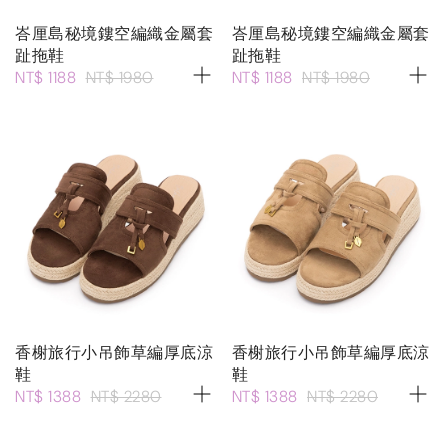
峇厘島秘境鏤空編織金屬套
峇厘島秘境鏤空編織金屬套
趾拖鞋
趾拖鞋
NT$ 1188
NT$ 1980
NT$ 1188
NT$ 1980
香榭旅行小吊飾草編厚底涼
香榭旅行小吊飾草編厚底涼
鞋
鞋
NT$ 1388
NT$ 2280
NT$ 1388
NT$ 2280