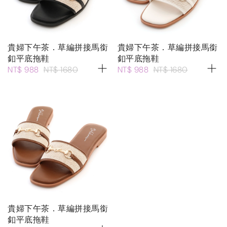
貴婦下午茶．草編拼接馬銜
貴婦下午茶．草編拼接馬銜
釦平底拖鞋
釦平底拖鞋
NT$ 988
NT$ 1680
NT$ 988
NT$ 1680
貴婦下午茶．草編拼接馬銜
釦平底拖鞋