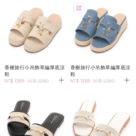
香榭旅行小吊飾草編厚底涼
香榭旅行小吊飾草編厚底涼
鞋
鞋
NT$ 1388
NT$ 2280
NT$ 1388
NT$ 2280