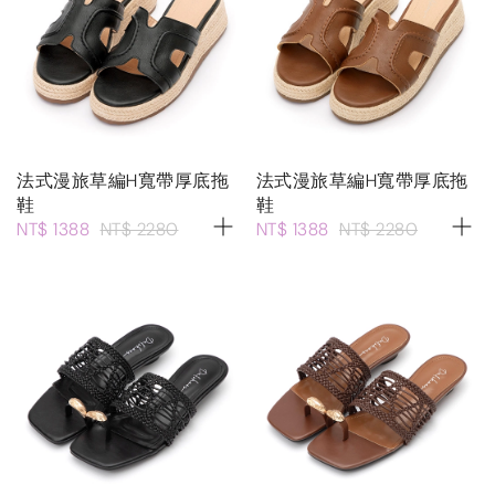
法式漫旅草編H寬帶厚底拖
法式漫旅草編H寬帶厚底拖
鞋
鞋
NT$ 1388
NT$ 2280
NT$ 1388
NT$ 2280