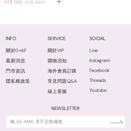
NT$ 988
NT$ 1680
INFO
SERVICE
SOCIAL
關於D+AF
關於VIP
Line
Instagram
最新消息
購物須知
Facebook
門市資訊
海外會員訂購
Threads
隱私權政策
常見問題Q&A
Youtube
線上客服
NEWSLETTER