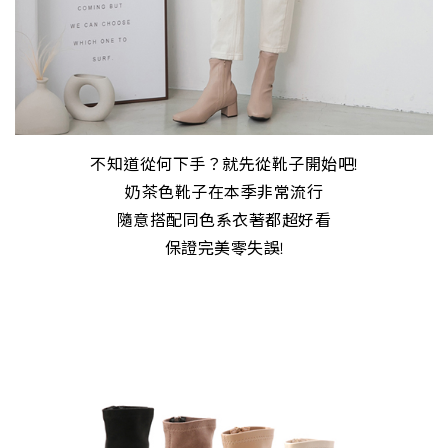
不知道從何下手？就先從靴子開始吧!
奶茶色靴子在本季非常流行
隨意搭配同色系衣著都超好看
保證完美零失誤!