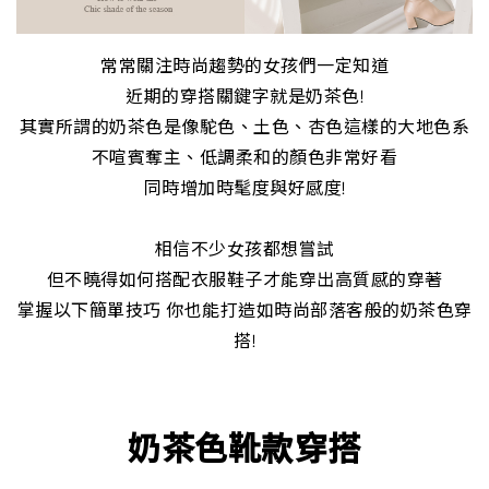
常常關注時尚趨勢的女孩們一定知道
近期的穿搭關鍵字就是奶茶色!
其實所謂的奶茶色是像駝色、土色、杏色這樣的大地色系
不喧賓奪主、低調柔和的顏色非常好看
同時增加時髦度與好感度!
相信不少女孩都想嘗試
但不曉得如何搭配衣服鞋子才能穿出高質感的穿著
掌握以下簡單技巧 你也能打造如時尚部落客般的奶茶色穿
搭!
奶茶色靴款穿搭