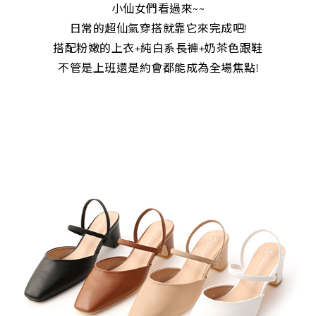
小仙女們看過來~~
日常的超仙氣穿搭就靠它來完成吧!
搭配粉嫩的上衣+純白系長褲+奶茶色跟鞋
不管是上班還是約會都能成為全場焦點!