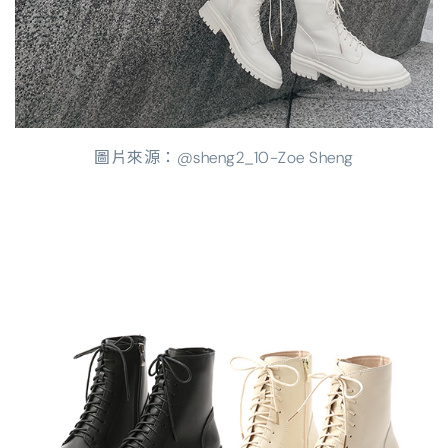
圖片來源：@sheng2_10-Zoe Sheng