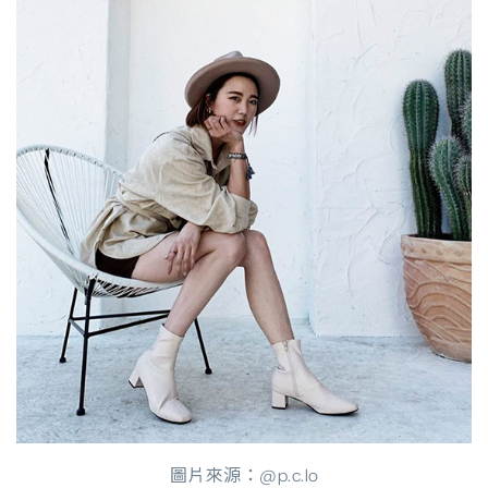
圖片來源：@p.c.lo